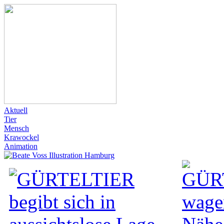
Aktuell
Tier
Mensch
Krawockel
Animation