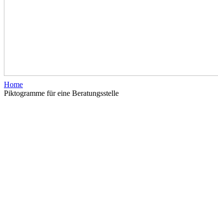
Home
Piktogramme für eine Beratungsstelle