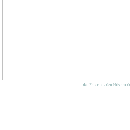
...das Feuer aus den Nüstern 