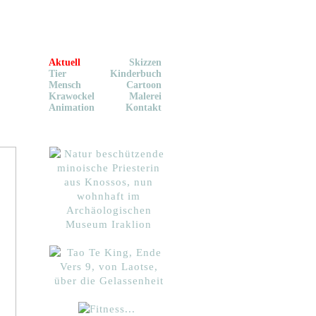
Aktuell
Skizzen
Tier
Kinderbuch
Mensch
Cartoon
Krawockel
Malerei
Animation
Kontakt