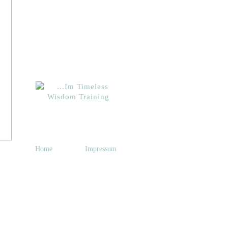
Home
Impressum